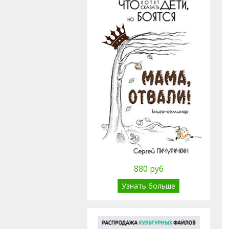
880 руб
Узнать больше