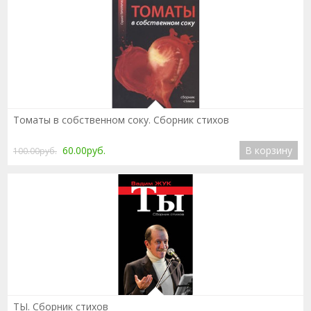
Подробнее
Томаты в собственном соку. Сборник стихов
60.00руб.
В корзину
100.00руб.
Подробнее
ТЫ. Сборник стихов