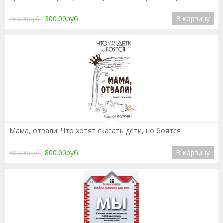
300.00руб.
В корзину
460.00руб.
Подробнее
Мама, отвали! Что хотят сказать дети, но боятся
800.00руб.
В корзину
880.00руб.