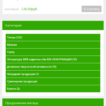
120.00руб.
В корзину
220.00руб.
Категории
Танцы
(122)
Музыка
Театр
Литература WEB-издательства ВЕК ИНФОРМАЦИИ
(10)
Дневники творческой активности
(15)
Наградная продукция
(1)
Сувенирная продукция
Разное
(2)
Предложение месяца