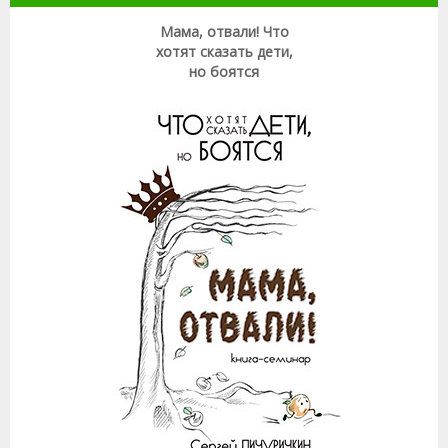
Мама, отвали! Что
хотят сказать дети,
но боятся