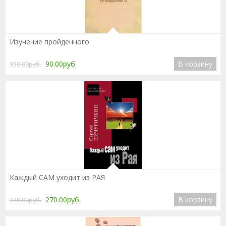
Подробнее
Изучение пройденного
90.00руб.
В корзину
150.00руб.
Подробнее
Каждый САМ уходит из РАЯ
270.00руб.
В корзину
348.00руб.