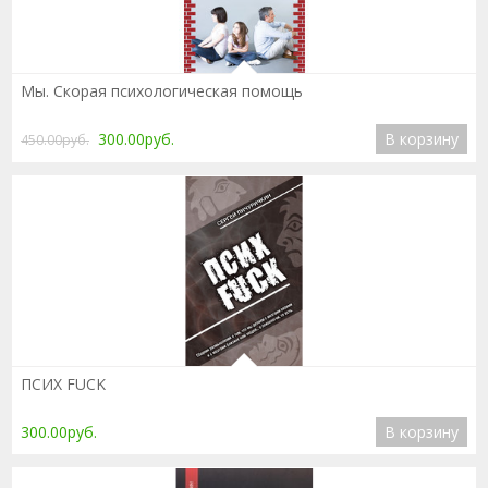
Подробнее
Мы. Скорая психологическая помощь
300.00руб.
В корзину
450.00руб.
Подробнее
ПСИХ FUCK
300.00руб.
В корзину