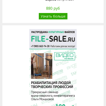
880 руб
Узнать больше